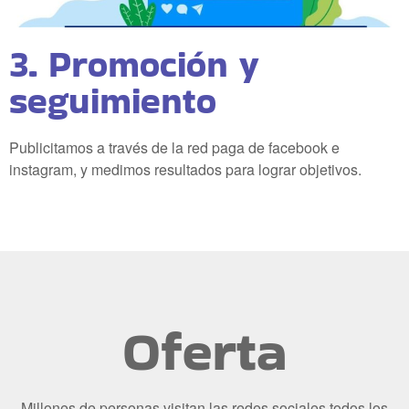
3. Promoción y
seguimiento
Publicitamos a través de la red paga de facebook e
instagram, y medimos resultados para lograr objetivos.
Oferta
Millones de personas visitan las redes sociales todos los