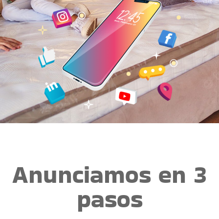
Anunciamos en 3
pasos