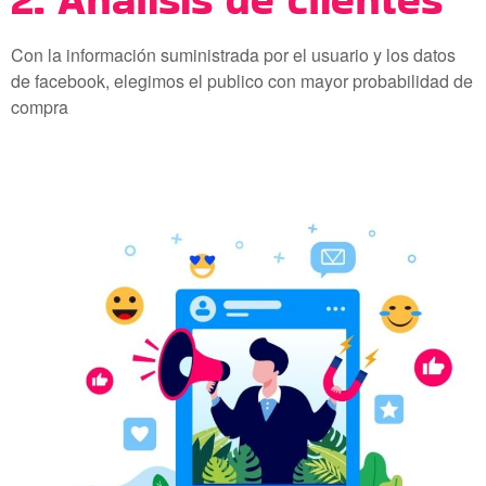
Con la información suministrada por el usuario y los datos
de facebook, elegimos el publico con mayor probabilidad de
compra