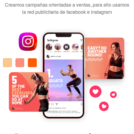
Creamos campañas orientadas a ventas, para ello usamos
la red publicitaria de facebook e instagram