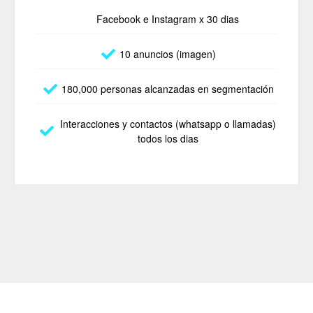
Facebook e Instagram x 30 dias
10 anuncios (imagen)
180,000 personas alcanzadas en segmentación
Interacciones y contactos (whatsapp o llamadas)
todos los dias