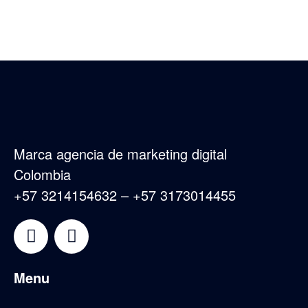
Marca agencia de marketing digital
Colombia
+57 3214154632 – +57 3173014455
Menu