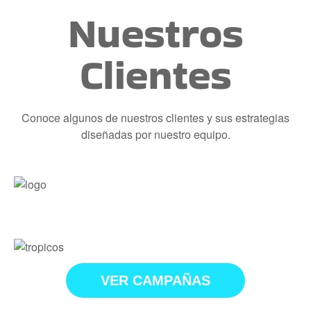
Nuestros
Clientes
Conoce algunos de nuestros clientes y sus estrategias
diseñadas por nuestro equipo.
VER CAMPAÑAS