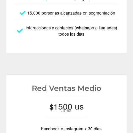
15,000 personas alcanzadas en segmentación
Interacciones y contactos (whatsapp o llamadas)
todos los dias
Red Ventas Medio
1500 us
$
/mes
Facebook e Instagram x 30 dias