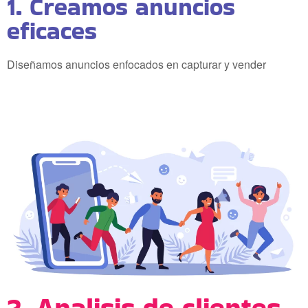
1. Creamos anuncios
eficaces
Diseñamos anuncios enfocados en capturar y vender
2. Analisis de clientes