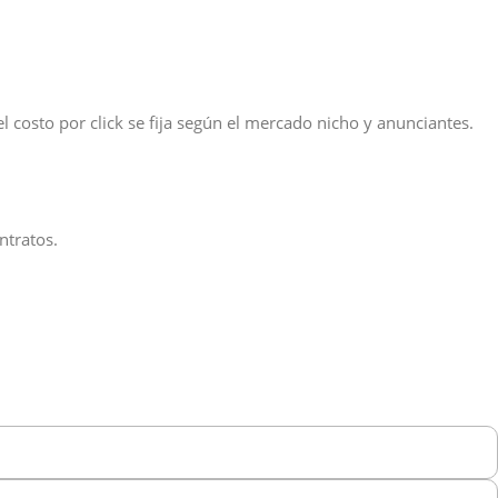
 costo por click se fija según el mercado nicho y anunciantes.
ntratos.