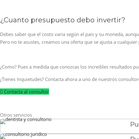
¿Cuanto presupuesto debo invertir?
Debes saber que el costo varia según el pais y su moneda, aunque
Pero no te asustes, creamos una oferta que se ajusta a cualqui
¿Como? Pues a medida que conozcas los increibles resultados pue
¿Tienes Inquietudes? Contacta ahora a uno de nuestros consultore
Contacta al consultor
Otros servicios
Pu