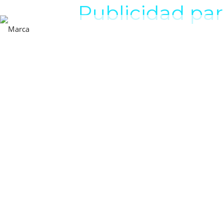
Publicidad pa
Saltar al contenido