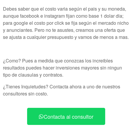
Debes saber que el costo varia según el pais y su moneda,
aunque facebook e instagram fijan como base 1 dolar dia;
para google el costo por click se fija según el mercado nicho
y anunciantes. Pero no te asustes, creamos una oferta que
se ajusta a cualquier presupuesto y vamos de menos a mas.
¿Como? Pues a medida que conozcas los increibles
resultados puedes hacer inversiones mayores sin ningun
tipo de clausulas y contratos.
¿Tienes Inquietudes? Contacta ahora a uno de nuestros
consultores sin costo.
Contacta al consultor