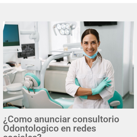
¿Como anunciar consultorio
Odontologico en redes