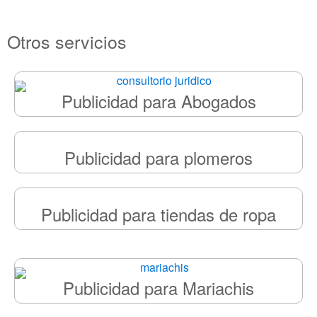
Otros servicios
Publicidad para Abogados
Publicidad para plomeros
Publicidad para tiendas de ropa
Publicidad para Mariachis