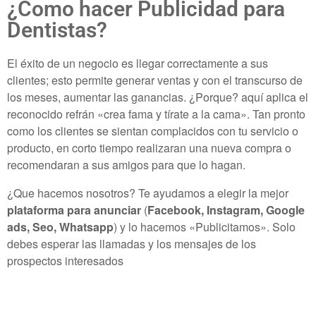
¿Como hacer Publicidad para
Dentistas?
El éxito de un negocio es llegar correctamente a sus
clientes; esto permite generar ventas y con el transcurso de
los meses, aumentar las ganancias. ¿Porque? aquí aplica el
reconocido refrán «crea fama y tírate a la cama». Tan pronto
como los clientes se sientan complacidos con tu servicio o
producto, en corto tiempo realizaran una nueva compra o
recomendaran a sus amigos para que lo hagan.
¿Que hacemos nosotros? Te ayudamos a elegir la mejor
plataforma para anunciar
(
Facebook, Instagram, Google
ads, Seo, Whatsapp
) y lo hacemos «Publicitamos». Solo
debes esperar las llamadas y los mensajes de los
prospectos interesados