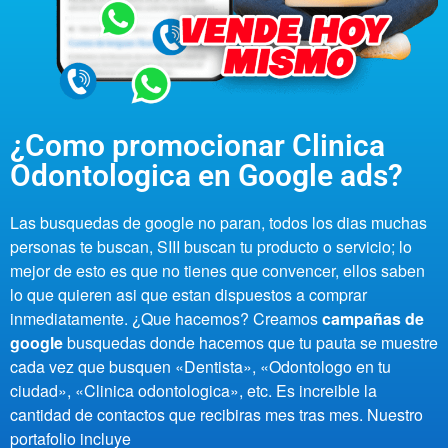
¿Como promocionar Clinica
Odontologica en Google ads?
Las busquedas de google no paran, todos los dias muchas
personas te buscan, SIII buscan tu producto o servicio; lo
mejor de esto es que no tienes que convencer, ellos saben
lo que quieren asi que estan dispuestos a comprar
inmediatamente.
¿Que hacemos? Creamos
campañas de
google
busquedas donde hacemos que tu pauta se muestre
cada vez que busquen «Dentista», «Odontologo en tu
ciudad», «Clinica odontologica», etc. Es increible la
cantidad de contactos que recibiras mes tras mes.
Nuestro
portafolio incluye