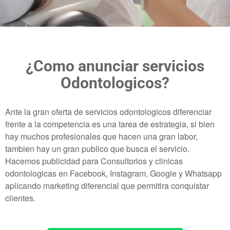
¿Como anunciar servicios
Odontologicos?
Ante la gran oferta de servicios odontologicos diferenciar
frente a la competencia es una tarea de estrategia, si bien
hay muchos profesionales que hacen una gran labor,
tambien hay un gran publico que busca el servicio.
Hacemos publicidad para Consultorios y clinicas
odontologicas en Facebook, Instagram, Google y Whatsapp
aplicando marketing diferencial que permitira conquistar
clientes.