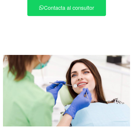
Contacta al consultor