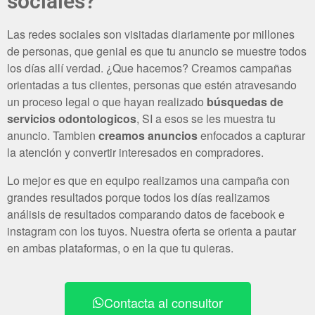
sociales?
Las redes sociales son visitadas diariamente por millones
de personas, que genial es que tu anuncio se muestre todos
los días allí verdad. ¿Que hacemos? Creamos campañas
orientadas a tus clientes, personas que estén atravesando
un proceso legal o que hayan realizado
búsquedas de
servicios odontologicos
, SI a esos se les muestra tu
anuncio. Tambien
creamos anuncios
enfocados a capturar
la atención y convertir interesados en compradores.
Lo mejor es que en equipo realizamos una campaña con
grandes resultados porque todos los días realizamos
análisis de resultados comparando datos de facebook e
instagram con los tuyos. Nuestra oferta se orienta a pautar
en ambas plataformas, o en la que tu quieras.
Contacta al consultor