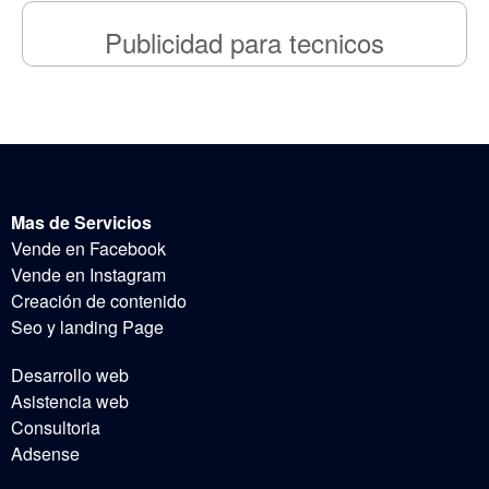
Publicidad para tecnicos
Mas de Servicios
Vende en Facebook
Vende en Instagram
Creación de contenido
Seo y landing Page
Desarrollo web
Asistencia web
Consultoria
Adsense