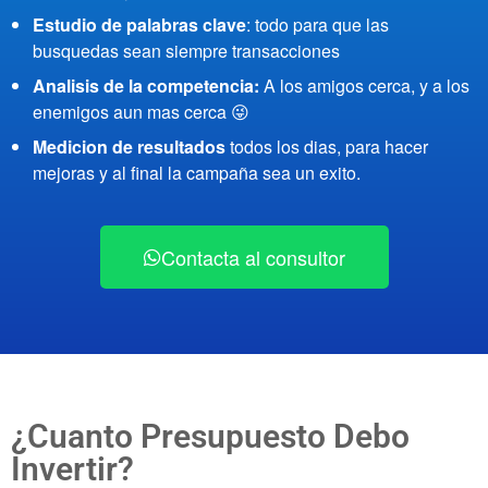
Estudio de palabras clave
: todo para que las
busquedas sean siempre transacciones
Analisis de la competencia:
A los amigos cerca, y a los
enemigos aun mas cerca 😜
Medicion de resultados
todos los dias, para hacer
mejoras y al final la campaña sea un exito.
Contacta al consultor
¿Cuanto Presupuesto Debo
Invertir?