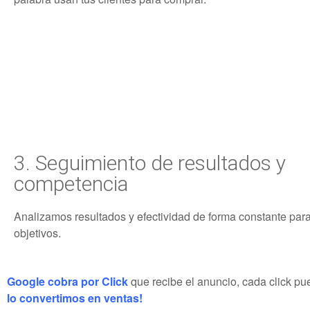
3. Seguimiento de resultados y
competencia
Analizamos resultados y efectividad de forma constante para
objetivos.
Google cobra por Click
que recibe el anuncio, cada click pu
lo convertimos en ventas!