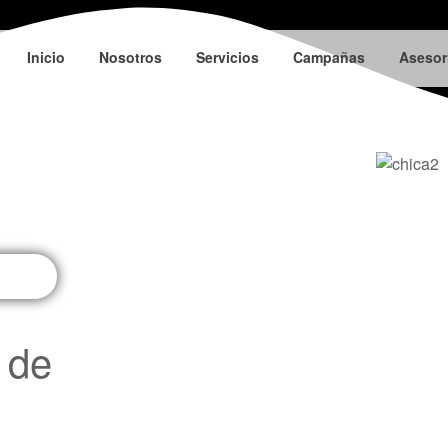
Inicio
Nosotros
Servicios
Campañas
Asesor
 de