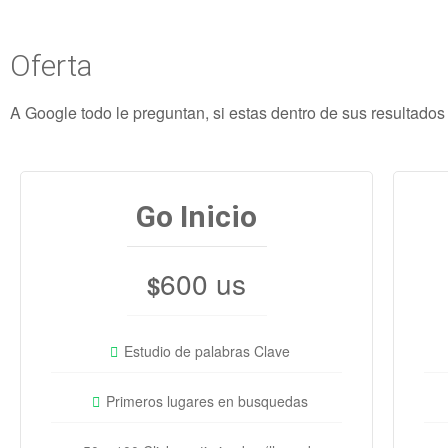
Oferta
A Google todo le preguntan, si estas dentro de sus resultado
Go Inicio
600 us
$
Estudio de palabras Clave
Primeros lugares en busquedas