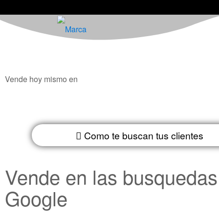
Vende hoy mismo en
Como te buscan tus clientes
Vende en las busquedas
Google